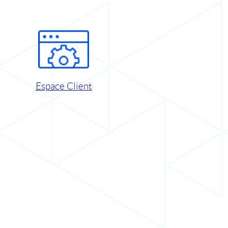
Espace Client