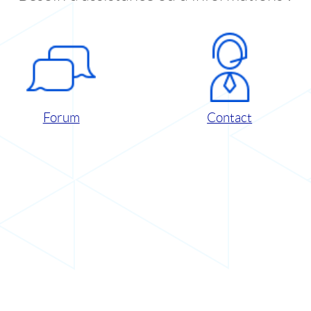
Forum
Contact