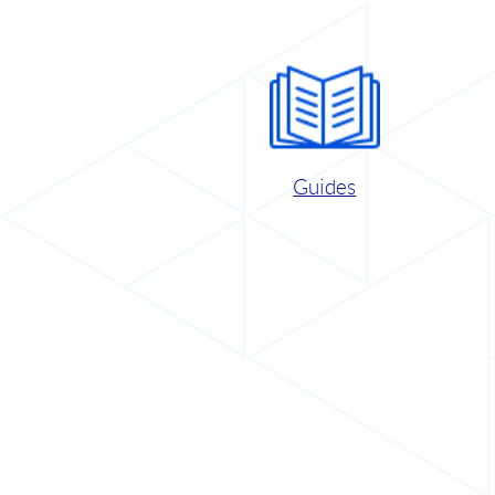
Guides