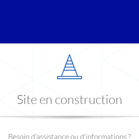
Site en construction
Besoin d'assistance ou d'informations ?